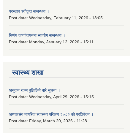
प्रस्ताव स्वीकृत सम्बन्धमा ।
Post date:
Wednesday, February 11, 2026 - 18:05
निर्णय कार्यान्वयनमा सहयोग सम्बन्धमा ।
Post date:
Monday, January 12, 2026 - 15:11
स्वास्थ्य शाखा
अनुदान रकम बुझिलिने बारे सूचना ।
Post date:
Wednesday, April 29, 2026 - 15:15
अध्यक्षसंग नागरिक स्वास्थ्य परिक्षण २०८२ को प्रतिवेदन ।
Post date:
Friday, March 20, 2026 - 11:28