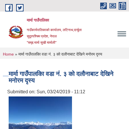
Skip to main content
मार्मा गाउँपालिका
गाउँकार्यपालिकाको कार्यालय, लटिनाथ,दार्चुला
सुदूरपश्चिम प्रदेश, नेपाल
"समृद्द मार्मा सुखी मार्माली"
You are here
Home
» मार्मा गाउँपालकिा वडा नं. ३ को दलौनाबाट देखिने मनोरम दृस्य
मार्मा गाउँपालकिा वडा नं. ३ को दलौनाबाट देखिने
मनोरम दृस्य
Submitted on:
Sun, 03/24/2019 - 11:12