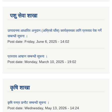
पशु सेवा शाखा
उत्पादनमा आधारित अनुदान (अम्रिसो घाँस) कार्यक्रमका लागि प्रस्ताव पेश गर्ने
सम्बन्धी सूचना ।
Post date:
Friday, June 6, 2025 - 14:02
प्रस्ताव आप्हान सम्बन्धी सूचना ।
Post date:
Monday, March 10, 2025 - 19:02
कृषि शाखा
कृषि यन्त्र छनौट सम्बन्धी सूचना ।
Post date:
Wednesday, May 13, 2026 - 14:24