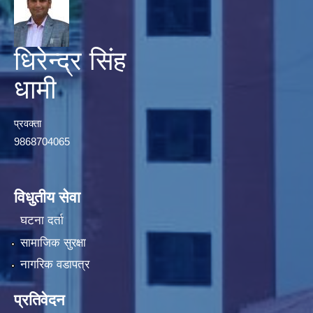
धिरेन्द्र सिंह
धामी
प्रवक्ता
9868704065
विधुतीय सेवा
घटना दर्ता
सामाजिक सुरक्षा
नागरिक वडापत्र
प्रतिवेदन