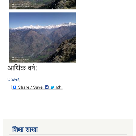
आर्थिक वर्ष:
७५/७६
शिक्षा शाखा