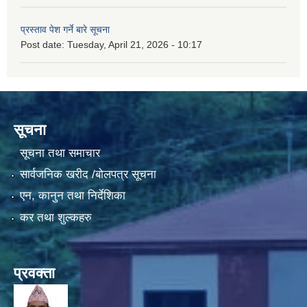
प्रस्ताव पेश गर्ने बारे सूचना
Post date:
Tuesday, April 21, 2026 - 10:17
सूचना
सूचना तथा समाचार
सार्वजनिक खरीद /बोलपत्र सूचना
एन, कानुन तथा निर्देशिका
कर तथा शुल्कहरु
प्रवक्ता