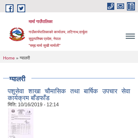
Skip to main content
मार्मा गाउँपालिका
गाउँकार्यपालिकाको कार्यालय, लटिनाथ,दार्चुला
सुदूरपश्चिम प्रदेश, नेपाल
"समृद्द मार्मा सुखी मार्माली"
You are here
Home
» ग्यालरी
ग्यालरी
पशुसेवा शाखा चौमासिक तथा बार्षिक उपचार सेवा
कार्यक्रम बाँडफाँड
मिति:
10/16/2019 - 12:14