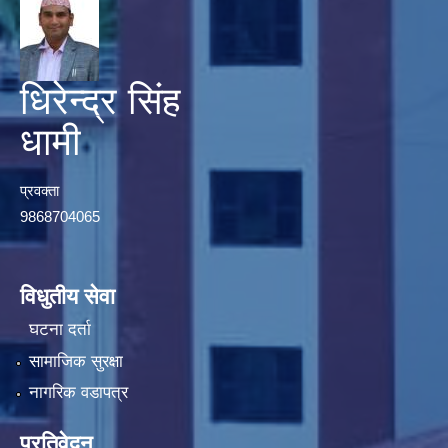
धिरेन्द्र सिंह
धामी
प्रवक्ता
9868704065
विधुतीय सेवा
घटना दर्ता
सामाजिक सुरक्षा
नागरिक वडापत्र
प्रतिवेदन