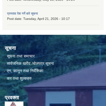
प्रस्ताव पेश गर्ने बारे सूचना
Post date:
Tuesday, April 21, 2026 - 10:17
सूचना
सूचना तथा समाचार
सार्वजनिक खरीद /बोलपत्र सूचना
एन, कानुन तथा निर्देशिका
कर तथा शुल्कहरु
प्रवक्ता