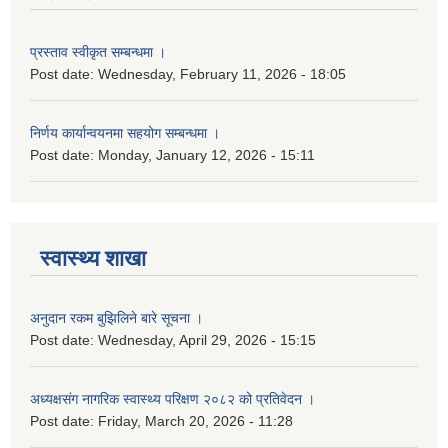
प्रस्ताव स्वीकृत सम्बन्धमा ।
Post date:
Wednesday, February 11, 2026 - 18:05
निर्णय कार्यान्वयनमा सहयोग सम्बन्धमा ।
Post date:
Monday, January 12, 2026 - 15:11
स्वास्थ्य शाखा
अनुदान रकम बुझिलिने बारे सूचना ।
Post date:
Wednesday, April 29, 2026 - 15:15
अध्यक्षसंग नागरिक स्वास्थ्य परिक्षण २०८२ को प्रतिवेदन ।
Post date:
Friday, March 20, 2026 - 11:28