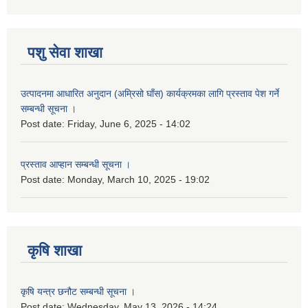
पशु सेवा शाखा
उत्पादनमा आधारित अनुदान (अम्रिसो घाँस) कार्यक्रमका लागि प्रस्ताव पेश गर्ने
सम्बन्धी सूचना ।
Post date:
Friday, June 6, 2025 - 14:02
प्रस्ताव आप्हान सम्बन्धी सूचना ।
Post date:
Monday, March 10, 2025 - 19:02
कृषि शाखा
कृषि यन्त्र छनौट सम्बन्धी सूचना ।
Post date:
Wednesday, May 13, 2026 - 14:24