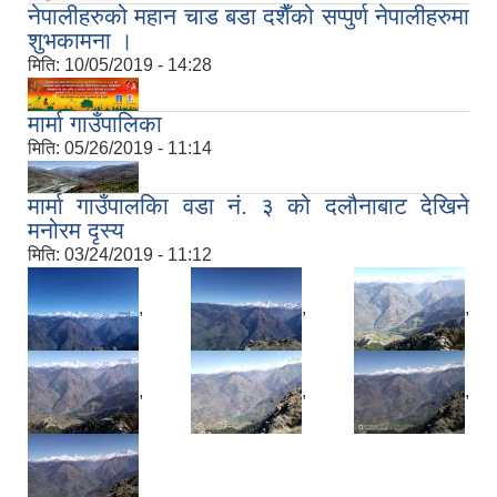
नेपालीहरुको महान चाड बडा दशैँको सप्पुर्ण नेपालीहरुमा
शुभकामना ।
मिति:
10/05/2019 - 14:28
मार्मा गाउँपालिका
मिति:
05/26/2019 - 11:14
मार्मा गाउँपालकिा वडा नं. ३ को दलौनाबाट देखिने
मनोरम दृस्य
मिति:
03/24/2019 - 11:12
,
,
,
,
,
,