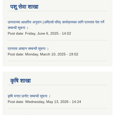
पशु सेवा शाखा
उत्पादनमा आधारित अनुदान (अम्रिसो घाँस) कार्यक्रमका लागि प्रस्ताव पेश गर्ने
सम्बन्धी सूचना ।
Post date:
Friday, June 6, 2025 - 14:02
प्रस्ताव आप्हान सम्बन्धी सूचना ।
Post date:
Monday, March 10, 2025 - 19:02
कृषि शाखा
कृषि यन्त्र छनौट सम्बन्धी सूचना ।
Post date:
Wednesday, May 13, 2026 - 14:24