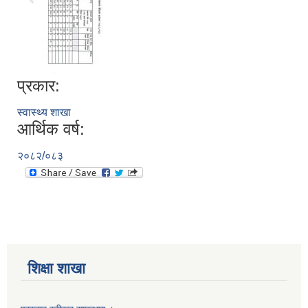
प्रकार:
स्वास्थ्य शाखा
आर्थिक वर्ष:
२०८२/०८३
शिक्षा शाखा