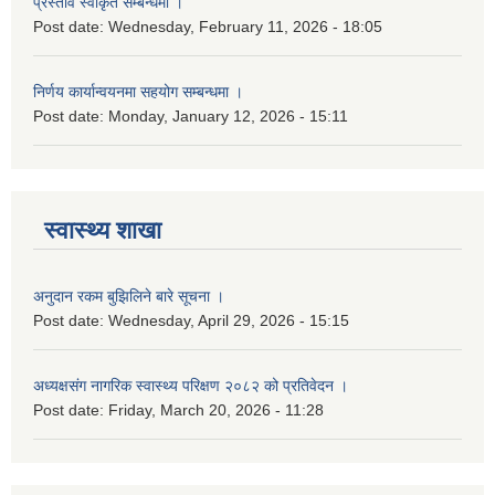
प्रस्ताव स्वीकृत सम्बन्धमा ।
Post date:
Wednesday, February 11, 2026 - 18:05
निर्णय कार्यान्वयनमा सहयोग सम्बन्धमा ।
Post date:
Monday, January 12, 2026 - 15:11
स्वास्थ्य शाखा
अनुदान रकम बुझिलिने बारे सूचना ।
Post date:
Wednesday, April 29, 2026 - 15:15
अध्यक्षसंग नागरिक स्वास्थ्य परिक्षण २०८२ को प्रतिवेदन ।
Post date:
Friday, March 20, 2026 - 11:28