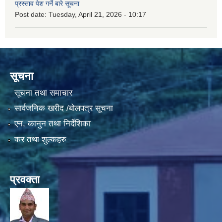
प्रस्ताव पेश गर्ने बारे सूचना
Post date:
Tuesday, April 21, 2026 - 10:17
सूचना
सूचना तथा समाचार
सार्वजनिक खरीद /बोलपत्र सूचना
एन, कानुन तथा निर्देशिका
कर तथा शुल्कहरु
प्रवक्ता