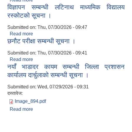
विज्ञापन सम्बन्धी लटिनाथ माध्यमिक विद्यालय
रस्कोटको सूचना ।
Submitted on:
Thu, 07/30/2026 - 09:47
Read more
about विज्ञापन सम्बन्धी लटिनाथ माध्यमिक विद्यालय
छनौट परीक्षा सम्बन्धी सूचना ।
रस्कोटको सूचना ।
Submitted on:
Thu, 07/30/2026 - 09:41
Read more
about छनौट परीक्षा सम्बन्धी सूचना ।
नयाँ भाडादर कायम सम्बन्धी जिल्ला प्रशासन
कार्यालय दार्चुलाको सम्बन्धी सूचना ।
Submitted on:
Wed, 07/29/2026 - 09:31
दस्तावेज:
Image_894.pdf
Read more
about नयाँ भाडादर कायम सम्बन्धी जिल्ला प्रशासन
कार्यालय दार्चुलाको सम्बन्धी सूचना ।