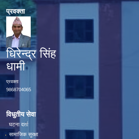
प्रवक्ता
धिरेन्द्र सिंह
धामी
प्रवक्ता
9868704065
विधुतीय सेवा
घटना दर्ता
सामाजिक सुरक्षा