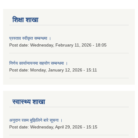
शिक्षा शाखा
प्रस्ताव स्वीकृत सम्बन्धमा ।
Post date:
Wednesday, February 11, 2026 - 18:05
निर्णय कार्यान्वयनमा सहयोग सम्बन्धमा ।
Post date:
Monday, January 12, 2026 - 15:11
स्वास्थ्य शाखा
अनुदान रकम बुझिलिने बारे सूचना ।
Post date:
Wednesday, April 29, 2026 - 15:15