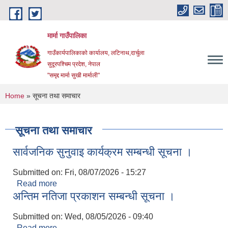
Skip to main content
मार्मा गाउँपालिका
गाउँकार्यपालिकाको कार्यालय, लटिनाथ,दार्चुला
सुदूरपश्चिम प्रदेश, नेपाल
"समृद्द मार्मा सुखी मार्माली"
You are here
Home
» सूचना तथा समाचार
सूचना तथा समाचार
सार्वजनिक सुनुवाइ कार्यक्रम सम्बन्धी सूचना ।
Submitted on:
Fri, 08/07/2026 - 15:27
Read more
about सार्वजनिक सुनुवाइ कार्यक्रम सम्बन्धी सूचना ।
अन्तिम नतिजा प्रकाशन सम्बन्धी सूचना ।
Submitted on:
Wed, 08/05/2026 - 09:40
Read more
about अन्तिम नतिजा प्रकाशन सम्बन्धी सूचना ।