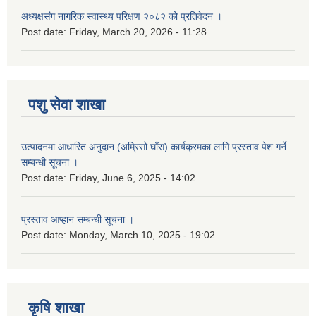
अध्यक्षसंग नागरिक स्वास्थ्य परिक्षण २०८२ को प्रतिवेदन ।
Post date:
Friday, March 20, 2026 - 11:28
पशु सेवा शाखा
उत्पादनमा आधारित अनुदान (अम्रिसो घाँस) कार्यक्रमका लागि प्रस्ताव पेश गर्ने
सम्बन्धी सूचना ।
Post date:
Friday, June 6, 2025 - 14:02
प्रस्ताव आप्हान सम्बन्धी सूचना ।
Post date:
Monday, March 10, 2025 - 19:02
कृषि शाखा