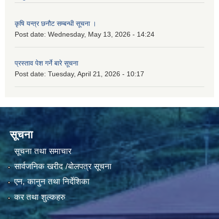
कृषि यन्त्र छनौट सम्बन्धी सूचना ।
Post date:
Wednesday, May 13, 2026 - 14:24
प्रस्ताव पेश गर्ने बारे सूचना
Post date:
Tuesday, April 21, 2026 - 10:17
सूचना
सूचना तथा समाचार
सार्वजनिक खरीद /बोलपत्र सूचना
एन, कानुन तथा निर्देशिका
कर तथा शुल्कहरु