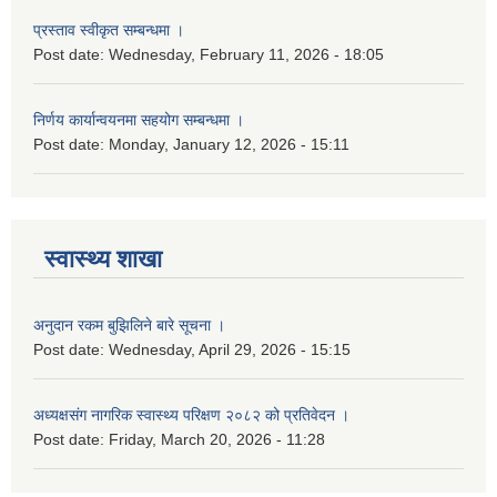
प्रस्ताव स्वीकृत सम्बन्धमा ।
Post date:
Wednesday, February 11, 2026 - 18:05
निर्णय कार्यान्वयनमा सहयोग सम्बन्धमा ।
Post date:
Monday, January 12, 2026 - 15:11
स्वास्थ्य शाखा
अनुदान रकम बुझिलिने बारे सूचना ।
Post date:
Wednesday, April 29, 2026 - 15:15
अध्यक्षसंग नागरिक स्वास्थ्य परिक्षण २०८२ को प्रतिवेदन ।
Post date:
Friday, March 20, 2026 - 11:28