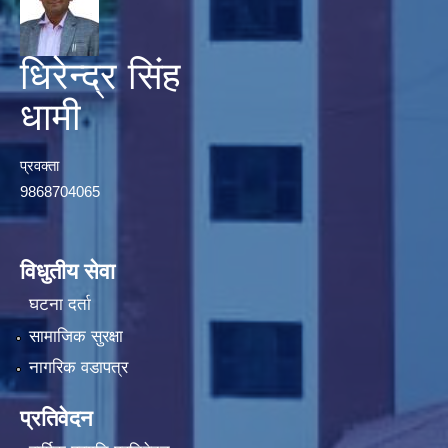
धिरेन्द्र सिंह
धामी
प्रवक्ता
9868704065
विधुतीय सेवा
घटना दर्ता
सामाजिक सुरक्षा
नागरिक वडापत्र
प्रतिवेदन