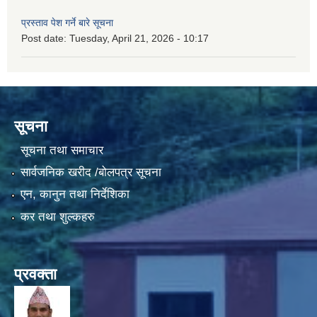
प्रस्ताव पेश गर्ने बारे सूचना
Post date:
Tuesday, April 21, 2026 - 10:17
सूचना
सूचना तथा समाचार
सार्वजनिक खरीद /बोलपत्र सूचना
एन, कानुन तथा निर्देशिका
कर तथा शुल्कहरु
प्रवक्ता