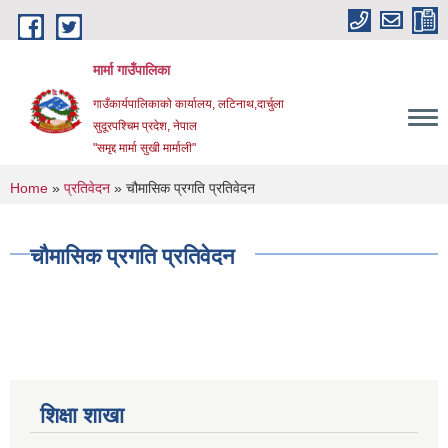
Skip to main content
मार्मा गाउँपालिका
गाउँकार्यपालिकाको कार्यालय, लटिनाथ,दार्चुला
सुदूरपश्चिम प्रदेश, नेपाल
"समृद्द मार्मा सुखी मार्माली"
You are here
Home
»
प्रतिवेदन
» चौमासिक प्रगति प्रतिवेदन
चौमासिक प्रगति प्रतिवेदन
शिक्षा शाखा