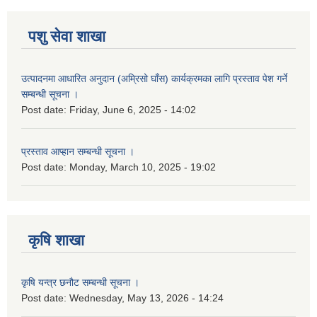
पशु सेवा शाखा
उत्पादनमा आधारित अनुदान (अम्रिसो घाँस) कार्यक्रमका लागि प्रस्ताव पेश गर्ने
सम्बन्धी सूचना ।
Post date:
Friday, June 6, 2025 - 14:02
प्रस्ताव आप्हान सम्बन्धी सूचना ।
Post date:
Monday, March 10, 2025 - 19:02
कृषि शाखा
कृषि यन्त्र छनौट सम्बन्धी सूचना ।
Post date:
Wednesday, May 13, 2026 - 14:24