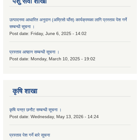
पशु सेवा शाखा
उत्पादनमा आधारित अनुदान (अम्रिसो घाँस) कार्यक्रमका लागि प्रस्ताव पेश गर्ने
सम्बन्धी सूचना ।
Post date:
Friday, June 6, 2025 - 14:02
प्रस्ताव आप्हान सम्बन्धी सूचना ।
Post date:
Monday, March 10, 2025 - 19:02
कृषि शाखा
कृषि यन्त्र छनौट सम्बन्धी सूचना ।
Post date:
Wednesday, May 13, 2026 - 14:24
प्रस्ताव पेश गर्ने बारे सूचना