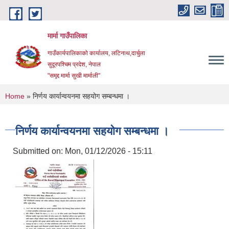
Skip to main content
मार्मा गाउँपालिका
गाउँकार्यपालिकाको कार्यालय, लटिनाथ,दार्चुला
सुदूरपश्चिम प्रदेश, नेपाल
"समृद्द मार्मा सुखी मार्माली"
You are here
Home
» निर्णय कार्यान्वयनमा सहयोग सम्बन्धमा ।
निर्णय कार्यान्वयनमा सहयोग सम्बन्धमा ।
Submitted on:
Mon, 01/12/2026 - 15:11