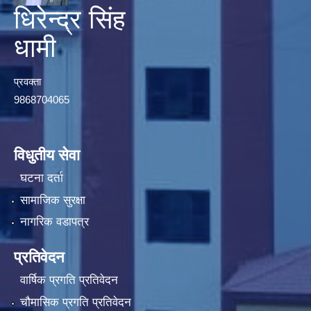
धिरेन्द्र सिंह
धामी
प्रवक्ता
9868704065
विधुतीय सेवा
घटना दर्ता
सामाजिक सुरक्षा
नागरिक वडापत्र
प्रतिवेदन
वार्षिक प्रगति प्रतिवेदन
चौमासिक प्रगति प्रतिवेदन