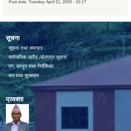
Post date:
Tuesday, April 21, 2026 - 10:17
सूचना
सूचना तथा समाचार
सार्वजनिक खरीद /बोलपत्र सूचना
एन, कानुन तथा निर्देशिका
कर तथा शुल्कहरु
प्रवक्ता