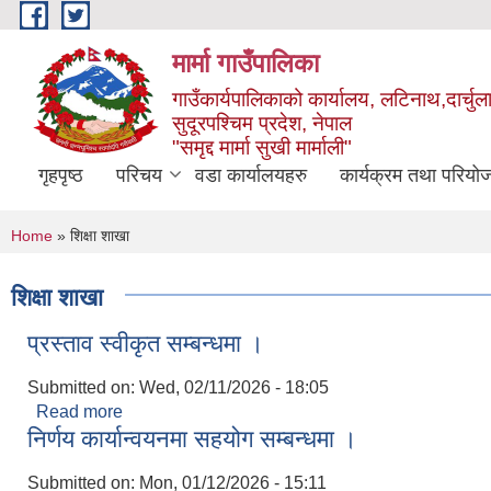
Skip to main content
मार्मा गाउँपालिका
गाउँकार्यपालिकाको कार्यालय, लटिनाथ,दार्चुल
सुदूरपश्चिम प्रदेश, नेपाल
"समृद्द मार्मा सुखी मार्माली"
गृहपृष्ठ
परिचय
वडा कार्यालयहरु
कार्यक्रम तथा परियो
You are here
Home
» शिक्षा शाखा
शिक्षा शाखा
प्रस्ताव स्वीकृत सम्बन्धमा ।
Submitted on:
Wed, 02/11/2026 - 18:05
Read more
about प्रस्ताव स्वीकृत सम्बन्धमा ।
निर्णय कार्यान्वयनमा सहयोग सम्बन्धमा ।
Submitted on:
Mon, 01/12/2026 - 15:11