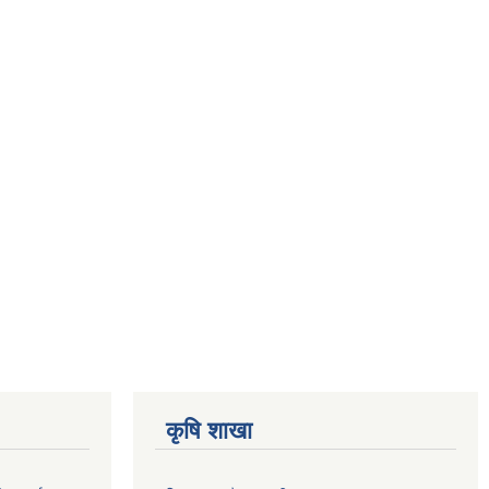
कृषि शाखा