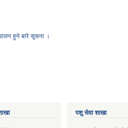
चालन हुने बारे सूचना ।
सञ्चालन हुने बारे सूचना ।
 शाखा
पशु सेवा शाखा