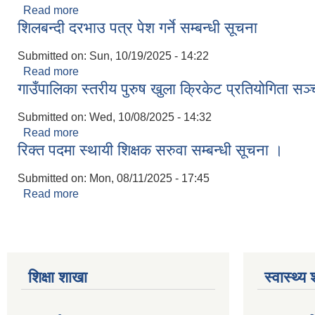
Read more
about निर्णय कार्यान्वयनमा सहयोग सम्बन्धमा ।
शिलबन्दी दरभाउ पत्र पेश गर्ने सम्बन्धी सूचना
Submitted on:
Sun, 10/19/2025 - 14:22
Read more
about शिलबन्दी दरभाउ पत्र पेश गर्ने सम्बन्धी सूचना
गाउँपालिका स्तरीय पुरुष खुला क्रिकेट प्रतियोगिता सञ्
Submitted on:
Wed, 10/08/2025 - 14:32
Read more
about गाउँपालिका स्तरीय पुरुष खुला क्रिकेट प्रतियोगिता 
रिक्त पदमा स्थायी शिक्षक सरुवा सम्बन्धी सूचना ।
Submitted on:
Mon, 08/11/2025 - 17:45
Read more
about रिक्त पदमा स्थायी शिक्षक सरुवा सम्बन्धी सूचना ।
शिक्षा शाखा
स्वास्थ्य