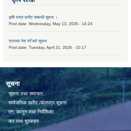
कृषि यन्त्र छनौट सम्बन्धी सूचना ।
Post date:
Wednesday, May 13, 2026 - 14:24
प्रस्ताव पेश गर्ने बारे सूचना
Post date:
Tuesday, April 21, 2026 - 10:17
सूचना
सूचना तथा समाचार
सार्वजनिक खरीद /बोलपत्र सूचना
एन, कानुन तथा निर्देशिका
कर तथा शुल्कहरु