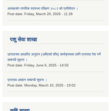
अध्यक्षसंग नागरिक स्वास्थ्य परिक्षण २०८२ को प्रतिवेदन ।
Post date:
Friday, March 20, 2026 - 11:28
पशु सेवा शाखा
उत्पादनमा आधारित अनुदान (अम्रिसो घाँस) कार्यक्रमका लागि प्रस्ताव पेश गर्ने
सम्बन्धी सूचना ।
Post date:
Friday, June 6, 2025 - 14:02
प्रस्ताव आप्हान सम्बन्धी सूचना ।
Post date:
Monday, March 10, 2025 - 19:02
कृषि शाखा