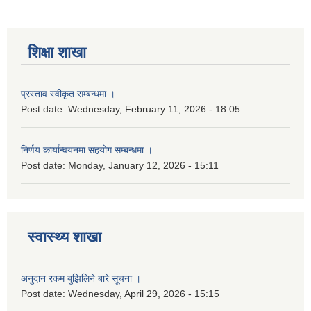
शिक्षा शाखा
प्रस्ताव स्वीकृत सम्बन्धमा ।
Post date:
Wednesday, February 11, 2026 - 18:05
निर्णय कार्यान्वयनमा सहयोग सम्बन्धमा ।
Post date:
Monday, January 12, 2026 - 15:11
स्वास्थ्य शाखा
अनुदान रकम बुझिलिने बारे सूचना ।
Post date:
Wednesday, April 29, 2026 - 15:15