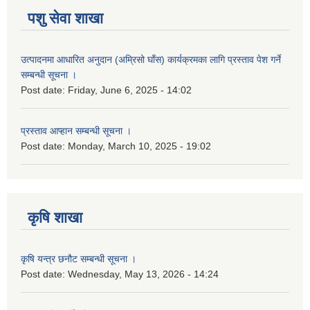
पशु सेवा शाखा
उत्पादनमा आधारित अनुदान (अम्रिसो घाँस) कार्यक्रमका लागि प्रस्ताव पेश गर्ने
सम्बन्धी सूचना ।
Post date:
Friday, June 6, 2025 - 14:02
प्रस्ताव आप्हान सम्बन्धी सूचना ।
Post date:
Monday, March 10, 2025 - 19:02
कृषि शाखा
कृषि यन्त्र छनौट सम्बन्धी सूचना ।
Post date:
Wednesday, May 13, 2026 - 14:24