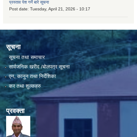
प्रस्ताव पेश गर्ने बारे सूचना
Post date:
Tuesday, April 21, 2026 - 10:17
सूचना
सूचना तथा समाचार
सार्वजनिक खरीद /बोलपत्र सूचना
एन, कानुन तथा निर्देशिका
कर तथा शुल्कहरु
प्रवक्ता