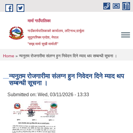
Skip to main content
मार्मा गाउँपालिका
गाउँकार्यपालिकाको कार्यालय, लटिनाथ,दार्चुला
सुदूरपश्चिम प्रदेश, नेपाल
"समृद्द मार्मा सुखी मार्माली"
You are here
Home
» न्यनुतम रोजगारीमा संलग्न हुन निवेदन दिने म्याद थप सम्बन्धी सूचना ।
न्यनुतम रोजगारीमा संलग्न हुन निवेदन दिने म्याद थप
सम्बन्धी सूचना ।
Submitted on:
Wed, 03/11/2026 - 13:33