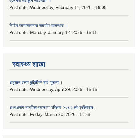
प्रस्ताव स्वीकृत सम्बन्धमा ।
Post date:
Wednesday, February 11, 2026 - 18:05
निर्णय कार्यान्वयनमा सहयोग सम्बन्धमा ।
Post date:
Monday, January 12, 2026 - 15:11
स्वास्थ्य शाखा
अनुदान रकम बुझिलिने बारे सूचना ।
Post date:
Wednesday, April 29, 2026 - 15:15
अध्यक्षसंग नागरिक स्वास्थ्य परिक्षण २०८२ को प्रतिवेदन ।
Post date:
Friday, March 20, 2026 - 11:28