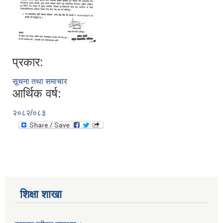
प्रकार:
सूचना तथा समाचार
आर्थिक वर्ष:
२०८२/०८३
शिक्षा शाखा