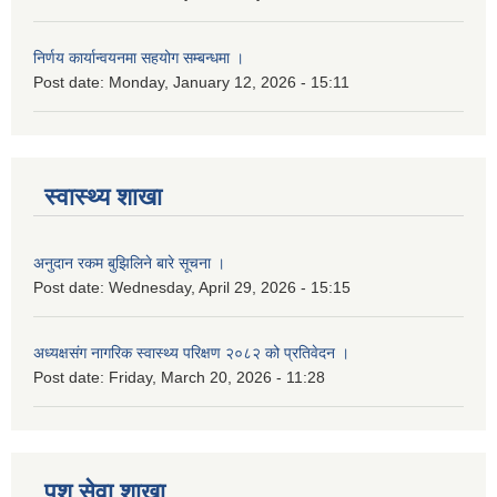
निर्णय कार्यान्वयनमा सहयोग सम्बन्धमा ।
Post date:
Monday, January 12, 2026 - 15:11
स्वास्थ्य शाखा
अनुदान रकम बुझिलिने बारे सूचना ।
Post date:
Wednesday, April 29, 2026 - 15:15
अध्यक्षसंग नागरिक स्वास्थ्य परिक्षण २०८२ को प्रतिवेदन ।
Post date:
Friday, March 20, 2026 - 11:28
पशु सेवा शाखा