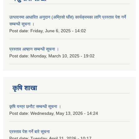
उत्पादनमा आधारित अनुदान (अम्रिसो घाँस) कार्यक्रमका लागि प्रस्ताव पेश गर्ने
सम्बन्धी सूचना ।
Post date:
Friday, June 6, 2025 - 14:02
प्रस्ताव आप्हान सम्बन्धी सूचना ।
Post date:
Monday, March 10, 2025 - 19:02
कृषि शाखा
कृषि यन्त्र छनौट सम्बन्धी सूचना ।
Post date:
Wednesday, May 13, 2026 - 14:24
प्रस्ताव पेश गर्ने बारे सूचना
Post date:
Tuesday, April 21, 2026 - 10:17