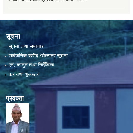
सूचना
सूचना तथा समाचार
सार्वजनिक खरीद /बोलपत्र सूचना
एन, कानुन तथा निर्देशिका
कर तथा शुल्कहरु
प्रवक्ता