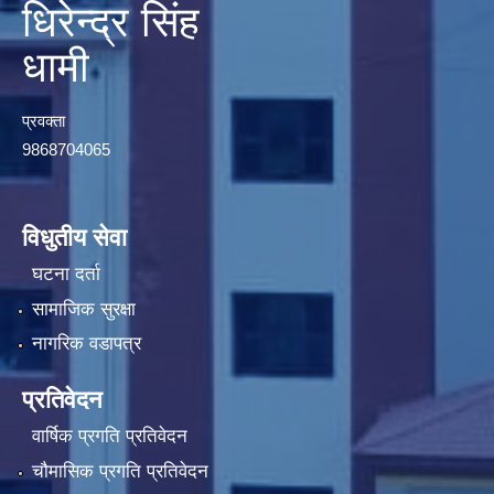
धिरेन्द्र सिंह
धामी
प्रवक्ता
9868704065
विधुतीय सेवा
घटना दर्ता
सामाजिक सुरक्षा
नागरिक वडापत्र
प्रतिवेदन
वार्षिक प्रगति प्रतिवेदन
चौमासिक प्रगति प्रतिवेदन