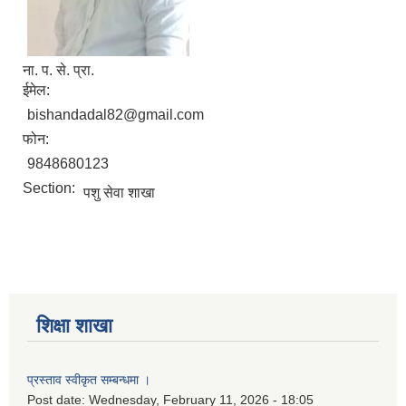
ना. प. से. प्रा.
ईमेल:
bishandadal82@gmail.com
फोन:
9848680123
Section:
पशु सेवा शाखा
शिक्षा शाखा
प्रस्ताव स्वीकृत सम्बन्धमा ।
Post date:
Wednesday, February 11, 2026 - 18:05