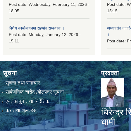
Post date:
Wednesday, February 11, 2026 -
Post date:
We
18:05
15:15
निर्णय कार्यान्वयनमा सहयोग सम्बन्धमा ।
अध्यक्षसंग नागर
Post date:
Monday, January 12, 2026 -
।
15:11
Post date:
Fr
सूचना
प्रवक्ता
सूचना तथा समाचार
सार्वजनिक खरीद /बोलपत्र सूचना
एन, कानुन तथा निर्देशिका
धिरेन्द्र स
कर तथा शुल्कहरु
धामी