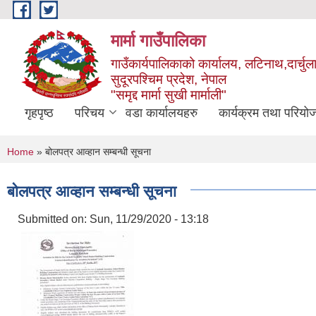
Skip to main content
मार्मा गाउँपालिका
गाउँकार्यपालिकाको कार्यालय, लटिनाथ,दार्चुल
सुदूरपश्चिम प्रदेश, नेपाल
"समृद्द मार्मा सुखी मार्माली"
गृहपृष्ठ
परिचय
वडा कार्यालयहरु
कार्यक्रम तथा परियो
You are here
Home
» बोलपत्र आव्हान सम्बन्धी सूचना
बोलपत्र आव्हान सम्बन्धी सूचना
Submitted on:
Sun, 11/29/2020 - 13:18