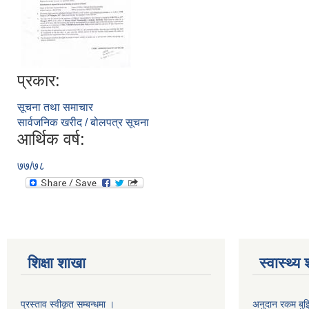
प्रकार:
सूचना तथा समाचार
सार्वजनिक खरीद / बोलपत्र सूचना
आर्थिक वर्ष:
७७/७८
शिक्षा शाखा
स्वास्थ्य
प्रस्ताव स्वीकृत सम्बन्धमा ।
अनुदान रकम बुझि