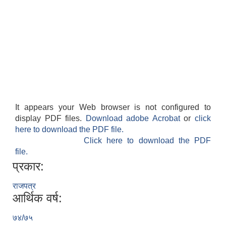
It appears your Web browser is not configured to
display PDF files.
Download adobe Acrobat
or
click
here to download the PDF file.
Click here to download the PDF
file.
प्रकार:
राजपत्र
आर्थिक वर्ष:
७४/७५