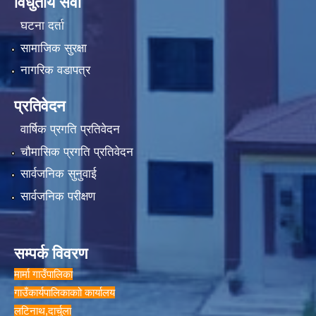
विधुतीय सेवा
घटना दर्ता
सामाजिक सुरक्षा
नागरिक वडापत्र
प्रतिवेदन
वार्षिक प्रगति प्रतिवेदन
चौमासिक प्रगति प्रतिवेदन
सार्वजनिक सुनुवाई
सार्वजनिक परीक्षण
सम्पर्क विवरण
मार्मा गाउँपालिका
गाउँकार्यपालिकाकाो कार्यालय
लटिनाथ,दार्चुला