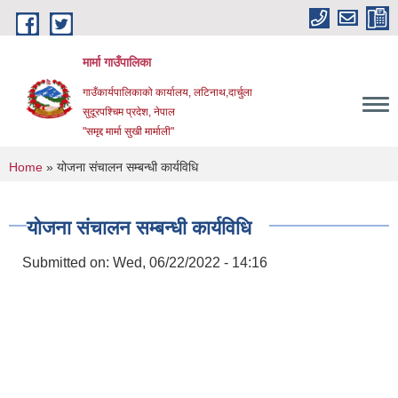
Skip to main content
मार्मा गाउँपालिका
गाउँकार्यपालिकाको कार्यालय, लटिनाथ,दार्चुला
सुदूरपश्चिम प्रदेश, नेपाल
"समृद्द मार्मा सुखी मार्माली"
You are here
Home
» योजना संचालन सम्बन्धी कार्यविधि
योजना संचालन सम्बन्धी कार्यविधि
Submitted on:
Wed, 06/22/2022 - 14:16