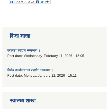
शिक्षा शाखा
प्रस्ताव स्वीकृत सम्बन्धमा ।
Post date:
Wednesday, February 11, 2026 - 18:05
निर्णय कार्यान्वयनमा सहयोग सम्बन्धमा ।
Post date:
Monday, January 12, 2026 - 15:11
स्वास्थ्य शाखा