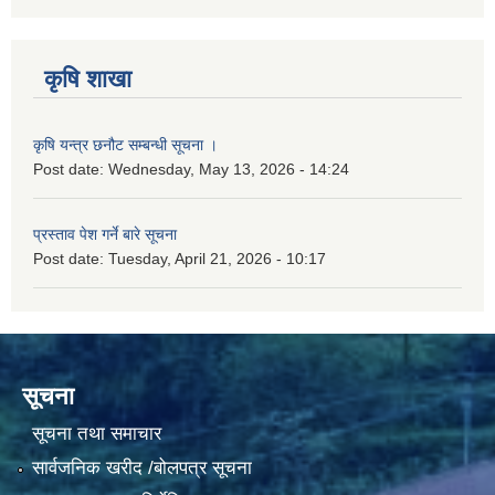
कृषि शाखा
कृषि यन्त्र छनौट सम्बन्धी सूचना ।
Post date:
Wednesday, May 13, 2026 - 14:24
प्रस्ताव पेश गर्ने बारे सूचना
Post date:
Tuesday, April 21, 2026 - 10:17
सूचना
सूचना तथा समाचार
सार्वजनिक खरीद /बोलपत्र सूचना