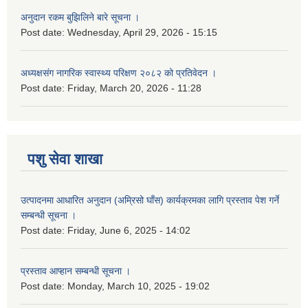
अनुदान रकम बुझिलिने बारे सूचना ।
Post date:
Wednesday, April 29, 2026 - 15:15
अध्यक्षसंग नागरिक स्वास्थ्य परिक्षण २०८२ को प्रतिवेदन ।
Post date:
Friday, March 20, 2026 - 11:28
पशु सेवा शाखा
उत्पादनमा आधारित अनुदान (अम्रिसो घाँस) कार्यक्रमका लागि प्रस्ताव पेश गर्ने
सम्बन्धी सूचना ।
Post date:
Friday, June 6, 2025 - 14:02
प्रस्ताव आप्हान सम्बन्धी सूचना ।
Post date:
Monday, March 10, 2025 - 19:02