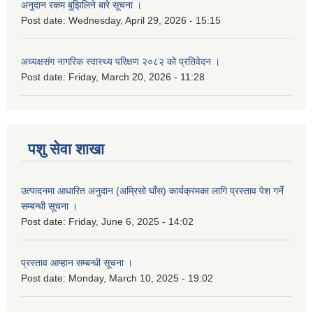
अनुदान रकम बुझिलिने बारे सूचना ।
Post date:
Wednesday, April 29, 2026 - 15:15
अध्यक्षसंग नागरिक स्वास्थ्य परिक्षण २०८२ को प्रतिवेदन ।
Post date:
Friday, March 20, 2026 - 11:28
पशु सेवा शाखा
उत्पादनमा आधारित अनुदान (अम्रिसो घाँस) कार्यक्रमका लागि प्रस्ताव पेश गर्ने
सम्बन्धी सूचना ।
Post date:
Friday, June 6, 2025 - 14:02
प्रस्ताव आप्हान सम्बन्धी सूचना ।
Post date:
Monday, March 10, 2025 - 19:02