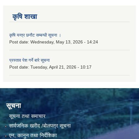
कृषि शाखा
कृषि यन्त्र छनौट सम्बन्धी सूचना ।
Post date:
Wednesday, May 13, 2026 - 14:24
प्रस्ताव पेश गर्ने बारे सूचना
Post date:
Tuesday, April 21, 2026 - 10:17
सूचना
सूचना तथा समाचार
सार्वजनिक खरीद /बोलपत्र सूचना
एन, कानुन तथा निर्देशिका