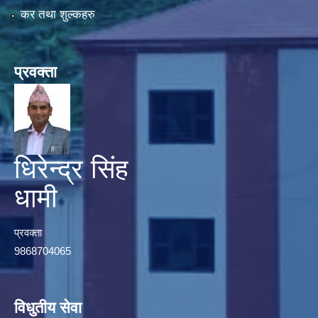
कर तथा शुल्कहरु
प्रवक्ता
धिरेन्द्र सिंह
धामी
प्रवक्ता
9868704065
विधुतीय सेवा