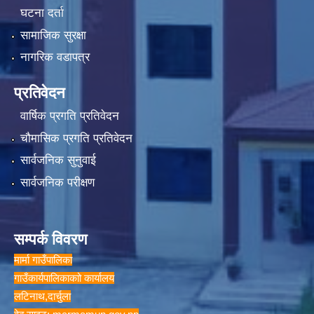
घटना दर्ता
सामाजिक सुरक्षा
नागरिक वडापत्र
प्रतिवेदन
वार्षिक प्रगति प्रतिवेदन
चौमासिक प्रगति प्रतिवेदन
सार्वजनिक सुनुवाई
सार्वजनिक परीक्षण
सम्पर्क विवरण
मार्मा गाउँपालिका
गाउँकार्यपालिकाकाो कार्यालय
लटिनाथ,दार्चुला