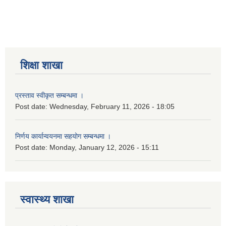
शिक्षा शाखा
प्रस्ताव स्वीकृत सम्बन्धमा ।
Post date:
Wednesday, February 11, 2026 - 18:05
निर्णय कार्यान्वयनमा सहयोग सम्बन्धमा ।
Post date:
Monday, January 12, 2026 - 15:11
स्वास्थ्य शाखा