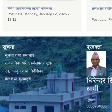
निर्णय कार्यान्वयनमा सहयोग सम्बन्धमा ।
अध्यक्षसंग नागर
Post date:
Monday, January 12, 2026 -
।
15:11
Post date:
Fr
सूचना
प्रवक्ता
सूचना तथा समाचार
सार्वजनिक खरीद /बोलपत्र सूचना
एन, कानुन तथा निर्देशिका
धिरेन्द्र स
कर तथा शुल्कहरु
धामी
प्रवक्ता
9868704065