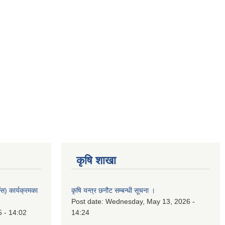
कृषि शाखा
स) कार्यक्रमका
कृषि यन्त्र छनौट सम्बन्धी सूचना ।
Post date:
Wednesday, May 13, 2026 -
5 - 14:02
14:24