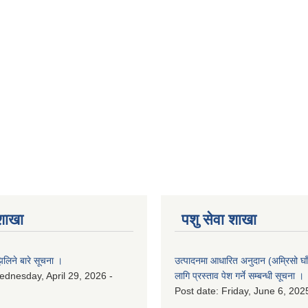
 शाखा
पशु सेवा शाखा
लिने बारे सूचना ।
उत्पादनमा आधारित अनुदान (अम्रिसो घाँ
dnesday, April 29, 2026 -
लागि प्रस्ताव पेश गर्ने सम्बन्धी सूचना ।
Post date:
Friday, June 6, 202