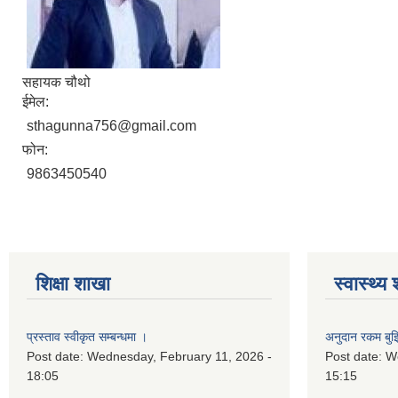
सहायक चौथो
ईमेल:
sthagunna756@gmail.com
फोन:
9863450540
शिक्षा शाखा
स्वास्थ्य
प्रस्ताव स्वीकृत सम्बन्धमा ।
अनुदान रकम बुझि
Post date:
Wednesday, February 11, 2026 -
Post date:
We
18:05
15:15