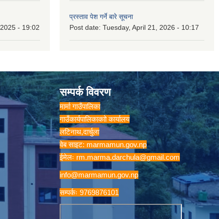
प्रस्ताव पेश गर्ने बारे सूचना
2025 - 19:02
Post date:
Tuesday, April 21, 2026 - 10:17
सम्पर्क विवरण
मार्मा गाउँपालिका
गाउँकार्यपालिकाकाो कार्यालय
लटिनाथ,दार्चुला
वेब साइट: marmamun.gov.np
ईमेलः
rm.marma.darchula@gmail.com
info@marmamun.gov.np
सम्पर्कः 9769876101