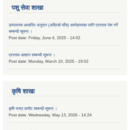
पशु सेवा शाखा
उत्पादनमा आधारित अनुदान (अम्रिसो घाँस) कार्यक्रमका लागि प्रस्ताव पेश गर्ने
सम्बन्धी सूचना ।
Post date:
Friday, June 6, 2025 - 14:02
प्रस्ताव आप्हान सम्बन्धी सूचना ।
Post date:
Monday, March 10, 2025 - 19:02
कृषि शाखा
कृषि यन्त्र छनौट सम्बन्धी सूचना ।
Post date:
Wednesday, May 13, 2026 - 14:24