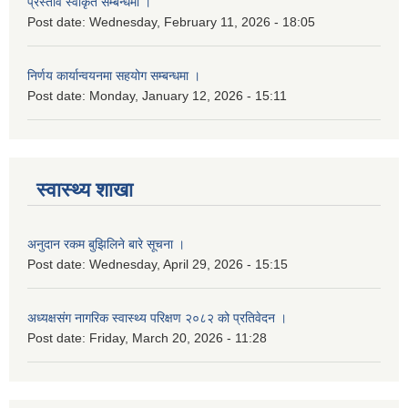
प्रस्ताव स्वीकृत सम्बन्धमा ।
Post date:
Wednesday, February 11, 2026 - 18:05
निर्णय कार्यान्वयनमा सहयोग सम्बन्धमा ।
Post date:
Monday, January 12, 2026 - 15:11
स्वास्थ्य शाखा
अनुदान रकम बुझिलिने बारे सूचना ।
Post date:
Wednesday, April 29, 2026 - 15:15
अध्यक्षसंग नागरिक स्वास्थ्य परिक्षण २०८२ को प्रतिवेदन ।
Post date:
Friday, March 20, 2026 - 11:28