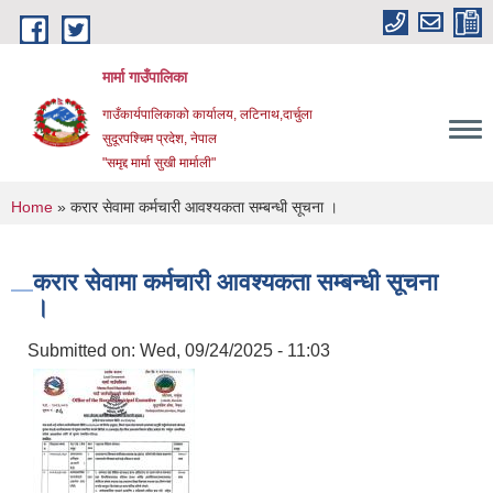
Skip to main content
मार्मा गाउँपालिका
गाउँकार्यपालिकाको कार्यालय, लटिनाथ,दार्चुला
सुदूरपश्चिम प्रदेश, नेपाल
"समृद्द मार्मा सुखी मार्माली"
You are here
Home
» करार सेवामा कर्मचारी आवश्यकता सम्बन्धी सूचना ।
करार सेवामा कर्मचारी आवश्यकता सम्बन्धी सूचना
।
Submitted on:
Wed, 09/24/2025 - 11:03