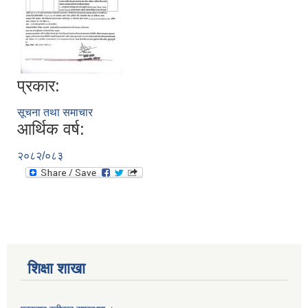
प्रकार:
सूचना तथा समाचार
आर्थिक वर्ष:
२०८२/०८३
शिक्षा शाखा