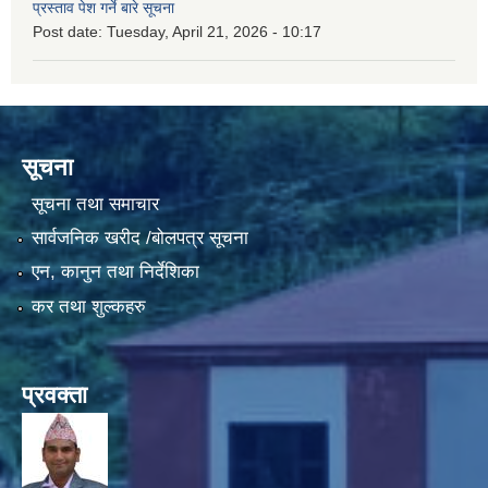
प्रस्ताव पेश गर्ने बारे सूचना
Post date:
Tuesday, April 21, 2026 - 10:17
सूचना
सूचना तथा समाचार
सार्वजनिक खरीद /बोलपत्र सूचना
एन, कानुन तथा निर्देशिका
कर तथा शुल्कहरु
प्रवक्ता