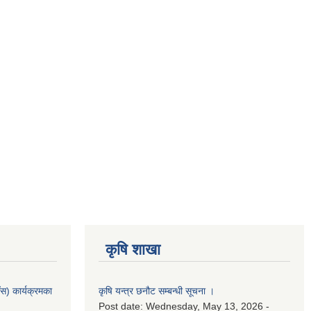
कृषि शाखा
स) कार्यक्रमका
कृषि यन्त्र छनौट सम्बन्धी सूचना ।
Post date:
Wednesday, May 13, 2026 -