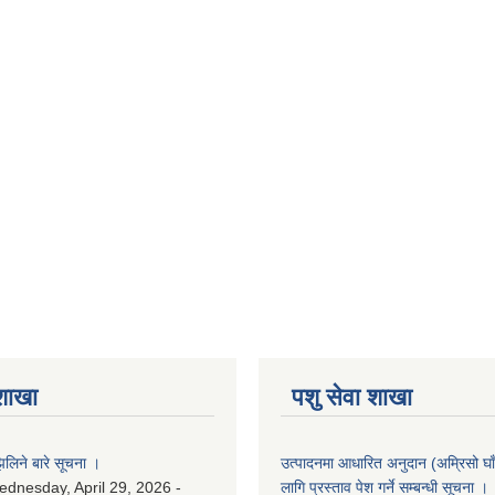
 शाखा
पशु सेवा शाखा
लिने बारे सूचना ।
उत्पादनमा आधारित अनुदान (अम्रिसो घाँ
dnesday, April 29, 2026 -
लागि प्रस्ताव पेश गर्ने सम्बन्धी सूचना ।