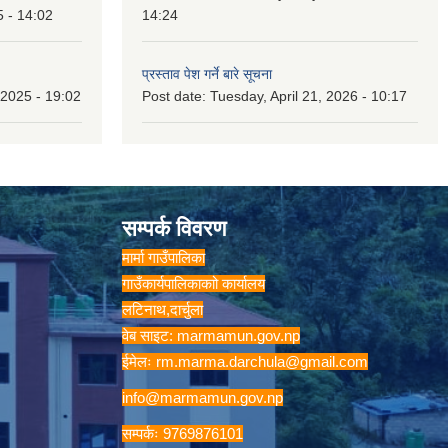
5 - 14:02
14:24
प्रस्ताव पेश गर्ने बारे सूचना
2025 - 19:02
Post date:
Tuesday, April 21, 2026 - 10:17
सम्पर्क विवरण
मार्मा गाउँपालिका
गाउँकार्यपालिकाकाो कार्यालय
लटिनाथ,दार्चुला
वेब साइट: marmamun.gov.np
ईमेलः
rm.marma.darchula@gmail.com
info@marmamun.gov.np
सम्पर्कः 9769876101