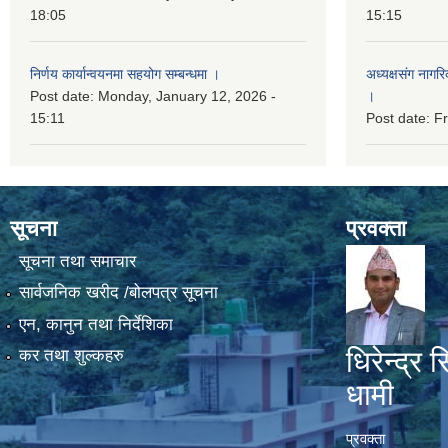
18:05
15:15
निर्णय कार्यान्वयनमा सहयोग सम्बन्धमा ।
अध्यक्षसंग नागर
Post date:
Monday, January 12, 2026 -
।
15:11
Post date:
Fr
सूचना
प्रवक्ता
सूचना तथा समाचार
सार्वजनिक खरीद /बोलपत्र सूचना
एन, कानुन तथा निर्देशिका
धिरेन्द्र स
कर तथा शुल्कहरु
धामी
प्रवक्ता