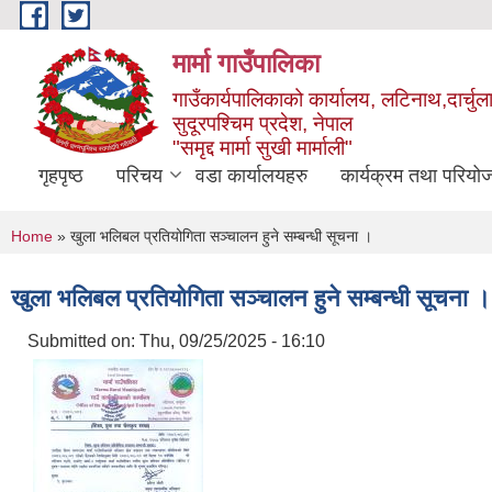
Skip to main content
मार्मा गाउँपालिका
गाउँकार्यपालिकाको कार्यालय, लटिनाथ,दार्चुल
सुदूरपश्चिम प्रदेश, नेपाल
"समृद्द मार्मा सुखी मार्माली"
गृहपृष्ठ
परिचय
वडा कार्यालयहरु
कार्यक्रम तथा परियो
You are here
Home
» खुला भलिबल प्रतियोगिता सञ्चालन हुने सम्बन्धी सूचना ।
खुला भलिबल प्रतियोगिता सञ्चालन हुने सम्बन्धी सूचना ।
Submitted on:
Thu, 09/25/2025 - 16:10