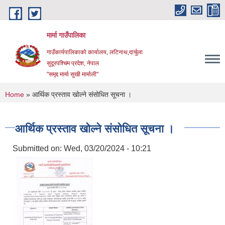
Skip to main content
मार्मा गाउँपालिका
गाउँकार्यपालिकाको कार्यालय, लटिनाथ,दार्चुला
सुदूरपश्चिम प्रदेश, नेपाल
"समृद्द मार्मा सुखी मार्माली"
You are here
Home
» आर्थिक प्रस्ताव खोल्ने संसोधित सूचना ।
आर्थिक प्रस्ताव खोल्ने संसोधित सूचना ।
Submitted on:
Wed, 03/20/2024 - 10:21