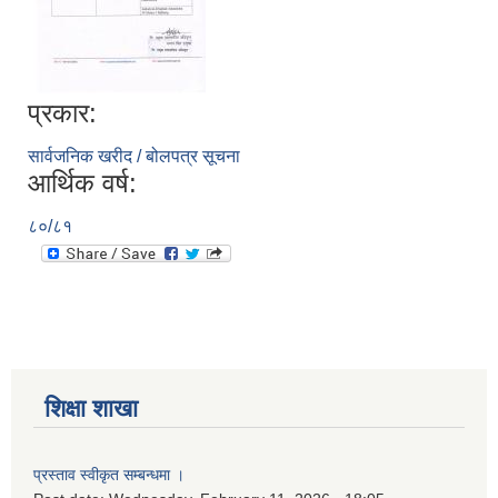
प्रकार:
सार्वजनिक खरीद / बोलपत्र सूचना
आर्थिक वर्ष:
८०/८१
शिक्षा शाखा
प्रस्ताव स्वीकृत सम्बन्धमा ।