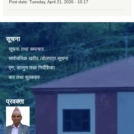
Post date:
Tuesday, April 21, 2026 - 10:17
सूचना
सूचना तथा समाचार
सार्वजनिक खरीद /बोलपत्र सूचना
एन, कानुन तथा निर्देशिका
कर तथा शुल्कहरु
प्रवक्ता