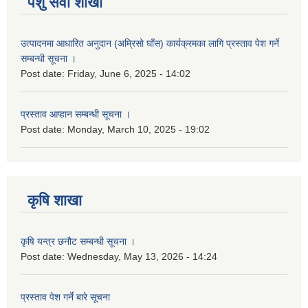
पशु सेवा शाखा
उत्पादनमा आधारित अनुदान (अम्रिसो घाँस) कार्यक्रमका लागि प्रस्ताव पेश गर्ने
सम्बन्धी सूचना ।
Post date:
Friday, June 6, 2025 - 14:02
प्रस्ताव आप्हान सम्बन्धी सूचना ।
Post date:
Monday, March 10, 2025 - 19:02
कृषि शाखा
कृषि यन्त्र छनौट सम्बन्धी सूचना ।
Post date:
Wednesday, May 13, 2026 - 14:24
प्रस्ताव पेश गर्ने बारे सूचना