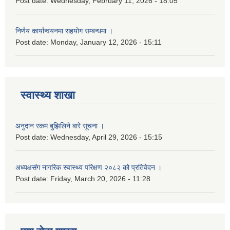
Post date:
Wednesday, February 11, 2026 - 18:05
निर्णय कार्यान्वयनमा सहयोग सम्बन्धमा ।
Post date:
Monday, January 12, 2026 - 15:11
स्वास्थ्य शाखा
अनुदान रकम बुझिलिने बारे सूचना ।
Post date:
Wednesday, April 29, 2026 - 15:15
अध्यक्षसंग नागरिक स्वास्थ्य परिक्षण २०८२ को प्रतिवेदन ।
Post date:
Friday, March 20, 2026 - 11:28