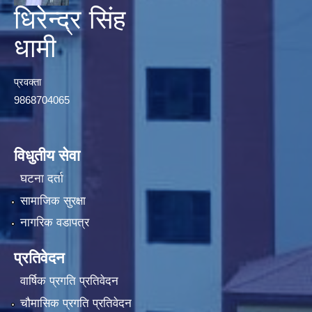
धिरेन्द्र सिंह
धामी
प्रवक्ता
9868704065
विधुतीय सेवा
घटना दर्ता
सामाजिक सुरक्षा
नागरिक वडापत्र
प्रतिवेदन
वार्षिक प्रगति प्रतिवेदन
चौमासिक प्रगति प्रतिवेदन