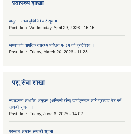
स्वास्थ्य शाखा
अनुदान रकम बुझिलिने बारे सूचना ।
Post date:
Wednesday, April 29, 2026 - 15:15
अध्यक्षसंग नागरिक स्वास्थ्य परिक्षण २०८२ को प्रतिवेदन ।
Post date:
Friday, March 20, 2026 - 11:28
पशु सेवा शाखा
उत्पादनमा आधारित अनुदान (अम्रिसो घाँस) कार्यक्रमका लागि प्रस्ताव पेश गर्ने
सम्बन्धी सूचना ।
Post date:
Friday, June 6, 2025 - 14:02
प्रस्ताव आप्हान सम्बन्धी सूचना ।