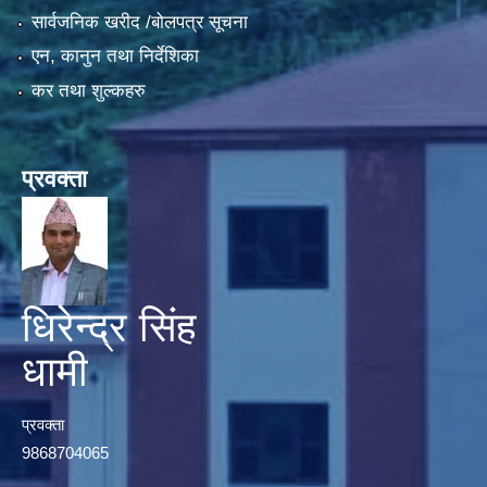
सार्वजनिक खरीद /बोलपत्र सूचना
एन, कानुन तथा निर्देशिका
कर तथा शुल्कहरु
प्रवक्ता
धिरेन्द्र सिंह
धामी
प्रवक्ता
9868704065