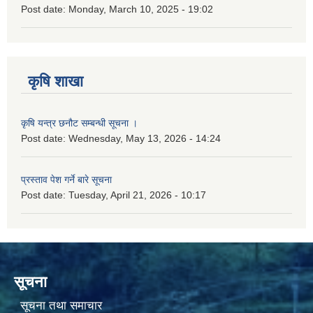
Post date:
Monday, March 10, 2025 - 19:02
कृषि शाखा
कृषि यन्त्र छनौट सम्बन्धी सूचना ।
Post date:
Wednesday, May 13, 2026 - 14:24
प्रस्ताव पेश गर्ने बारे सूचना
Post date:
Tuesday, April 21, 2026 - 10:17
सूचना
सूचना तथा समाचार