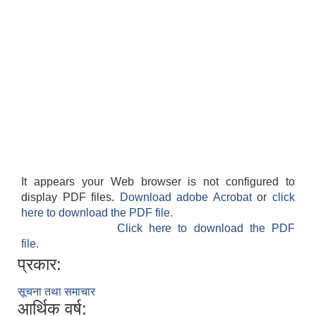
It appears your Web browser is not configured to
display PDF files.
Download adobe Acrobat
or
click
here to download the PDF file.
Click here to download the PDF
file.
प्रकार:
सूचना तथा समाचार
आर्थिक वर्ष: