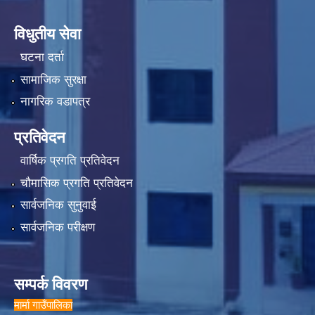
विधुतीय सेवा
घटना दर्ता
सामाजिक सुरक्षा
नागरिक वडापत्र
प्रतिवेदन
वार्षिक प्रगति प्रतिवेदन
चौमासिक प्रगति प्रतिवेदन
सार्वजनिक सुनुवाई
सार्वजनिक परीक्षण
सम्पर्क विवरण
मार्मा गाउँपालिका