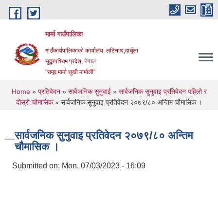
Skip to main content
मार्मा गाउँपालिका
गाउँकार्यपालिकाको कार्यालय, लटिनाथ,दार्चुला
सुदूरपश्चिम प्रदेश, नेपाल
"समृद्द मार्मा सुखी मार्माली"
You are here
Home
»
प्रतिवेदन
»
सार्वजनिक सुनुवाई
»
सार्वजनिक सुनुवाइ प्रतिवेदन पहिलो र
दोस्रो चौमासिक
» सार्वजनिक सुनुवाइ प्रतिवेदन २०७९/८० अन्तिम चौमासिक ।
सार्वजनिक सुनुवाइ प्रतिवेदन २०७९/८० अन्तिम
चौमासिक ।
Submitted on:
Mon, 07/03/2023 - 16:09