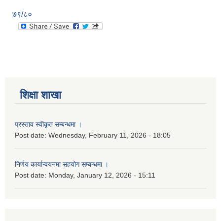
७९/८०
शिक्षा शाखा
प्रस्ताव स्वीकृत सम्बन्धमा ।
Post date:
Wednesday, February 11, 2026 - 18:05
निर्णय कार्यान्वयनमा सहयोग सम्बन्धमा ।
Post date:
Monday, January 12, 2026 - 15:11