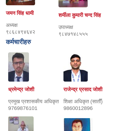
जमन सिंह धामी
शर्मीला कुमारी चन्द सिंह
अध्यक्ष
उपाध्यक्ष
९८६८४९४६४२
९८४७१४८५५५
कर्मचारीहरु
ध्रमेन्द्र जोशी
राजेन्द्र प्रसाद जोशी
प्रमुख प्रशासकीय अधिकृत
शिक्षा अधिकृत (सातौँ)
9769876101
9860012896