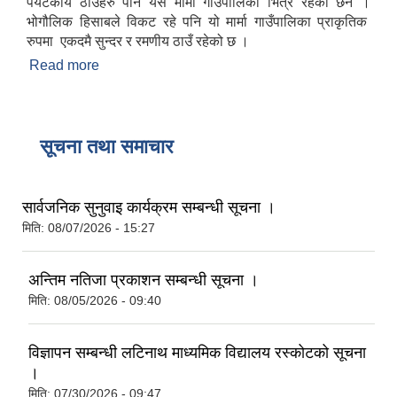
पर्यटकीय ठाउँहरु पनि यस मार्मा गाउपालिका भित्र रहेका छन ।
भोगौलिक हिसाबले विकट रहे पनि यो मार्मा गाउँपालिका प्राकृतिक
रुपमा एकदमै सुन्दर र रमणीय ठाउँ रहेको छ ।
Read more
about संक्षिप्त परिचय
सूचना तथा समाचार
सार्वजनिक सुनुवाइ कार्यक्रम सम्बन्धी सूचना ।
मिति:
08/07/2026 - 15:27
अन्तिम नतिजा प्रकाशन सम्बन्धी सूचना ।
मिति:
08/05/2026 - 09:40
विज्ञापन सम्बन्धी लटिनाथ माध्यमिक विद्यालय रस्कोटको सूचना
।
मिति:
07/30/2026 - 09:47