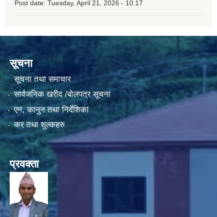
Post date:
Tuesday, April 21, 2026 - 10:17
सूचना
सूचना तथा समाचार
सार्वजनिक खरीद /बोलपत्र सूचना
एन, कानुन तथा निर्देशिका
कर तथा शुल्कहरु
प्रवक्ता