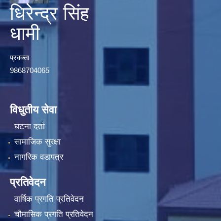
धिरेन्द्र सिंह
धामी
प्रवक्ता
9868704065
विधुतीय सेवा
घटना दर्ता
सामाजिक सुरक्षा
नागरिक वडापत्र
प्रतिवेदन
वार्षिक प्रगति प्रतिवेदन
चौमासिक प्रगति प्रतिवेदन