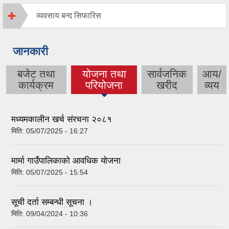
व्यवसाय बन्द सिफारिस
जानकारी
बजेट तथा
योजना तथा
सार्वजनिक
आय/
(active tab)
कार्यक्रम
परियोजना
खरीद
व्यय
मध्यमकालीन खर्च संरचना २०८१
मिति:
05/07/2025 - 16:27
मार्मा गाउँपालिकाको आवधिक योजना
मिति:
05/07/2025 - 15:54
सूची दर्ता सम्बन्धी सूचना ।
मिति:
09/04/2024 - 10:36