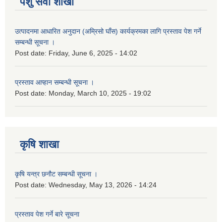
पशु सेवा शाखा
उत्पादनमा आधारित अनुदान (अम्रिसो घाँस) कार्यक्रमका लागि प्रस्ताव पेश गर्ने
सम्बन्धी सूचना ।
Post date:
Friday, June 6, 2025 - 14:02
प्रस्ताव आप्हान सम्बन्धी सूचना ।
Post date:
Monday, March 10, 2025 - 19:02
कृषि शाखा
कृषि यन्त्र छनौट सम्बन्धी सूचना ।
Post date:
Wednesday, May 13, 2026 - 14:24
प्रस्ताव पेश गर्ने बारे सूचना