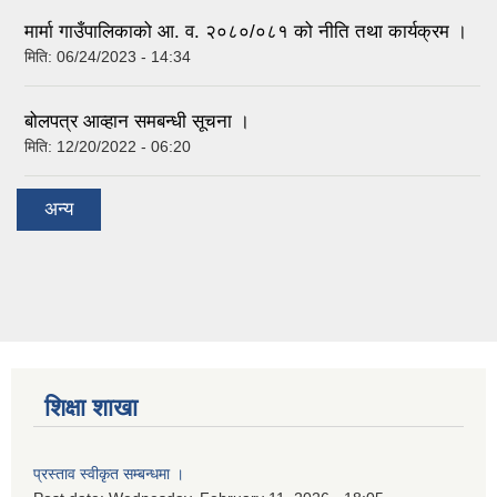
मार्मा गाउँपालिकाको आ. व. २०८०/०८१ को नीति तथा कार्यक्रम ।
मिति:
06/24/2023 - 14:34
बोलपत्र आव्हान समबन्धी सूचना ।
मिति:
12/20/2022 - 06:20
अन्य
शिक्षा शाखा
प्रस्ताव स्वीकृत सम्बन्धमा ।