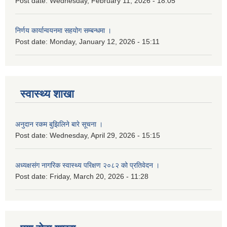
Post date:
Wednesday, February 11, 2026 - 18:05
निर्णय कार्यान्वयनमा सहयोग सम्बन्धमा ।
Post date:
Monday, January 12, 2026 - 15:11
स्वास्थ्य शाखा
अनुदान रकम बुझिलिने बारे सूचना ।
Post date:
Wednesday, April 29, 2026 - 15:15
अध्यक्षसंग नागरिक स्वास्थ्य परिक्षण २०८२ को प्रतिवेदन ।
Post date:
Friday, March 20, 2026 - 11:28