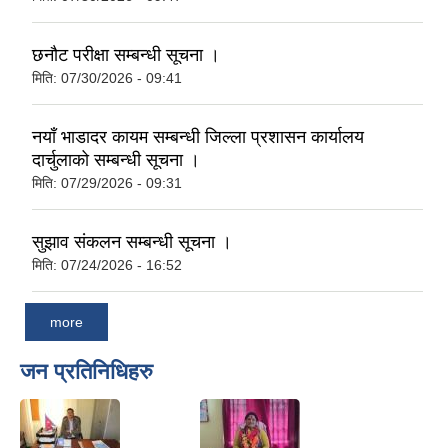
छनौट परीक्षा सम्बन्धी सूचना ।
मिति:
07/30/2026 - 09:41
नयाँ भाडादर कायम सम्बन्धी जिल्ला प्रशासन कार्यालय
दार्चुलाको सम्बन्धी सूचना ।
मिति:
07/29/2026 - 09:31
सुझाव संकलन सम्बन्धी सूचना ।
मिति:
07/24/2026 - 16:52
more
जन प्रतिनिधिहरु