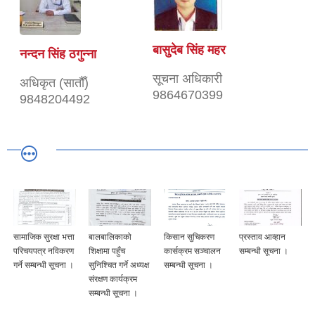
बासुदेब सिंह महर
नन्दन सिंह ठगुन्ना
सूचना अधिकारी
अधिकृत (सातौँ)
9864670399
9848204492
सामाजिक सुरक्षा भत्ता
बालबालिकाको
किसान सुचिकरण
प्रस्ताव आव्हान
परिचयपत्र नविकरण
शिक्षामा पहुँच
कार्सक्रम सञ्चालन
सम्बन्धी सूचना ।
गर्ने सम्बन्धी सूचना ।
सुनिश्चित गर्ने अध्यक्ष
सम्बन्धी सूचना ।
संरक्षण कार्यक्रम
सम्बन्धी सूचना ।